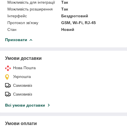
Можливість для інтеграції
Так
Можливість розширення
Так
Інтерфейс
Бездротовий
Протокол зв'язку
GSM, Wi-Fi, RJ-45
Стан
Новий
Приховати
Умови доставки
Нова Пошта
Укрпошта
Самовивіз
Самовивіз
Всі умови доставки
Умови оплати