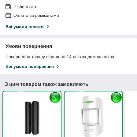
Післяплата
Оплата за реквізитами
Всі умови оплати
Умови повернення
Повернення товару впродовж 14 днів за домовленістю
Всі умови повернення
З цим товаром також замовляють