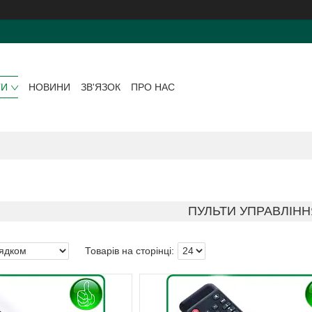
ГИ
НОВИНИ
ЗВ'ЯЗОК
ПРО НАС
ПУЛЬТИ УПРАВЛІНН