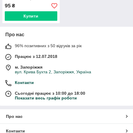
95
₴
Купити
Про нас
96% позитивних з 50 відгуків за рік
Працює з 12.07.2018
м. Запоріжжя
вул. Крива Бухта 2, Запоріжжя, Україна
Контакти
Сьогодні працює з 10:00 до 18:00
Показати весь графік роботи
Про нас
Контакти