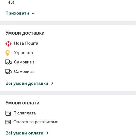
45)
Приховати
Умови доставки
Нова Пошта
Укрпошта
Самовивіз
Самовивіз
Всі умови доставки
Умови оплати
Післяплата
Оплата за реквізитами
Всі умови оплати