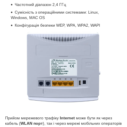
Частотний діапазон 2,4 ГГц
Сумісність з операційними системами: Linux,
Windows, MAC OS
Конфігурація безпеки WEP, WPA, WPA2, WAPI
Прийом мережевого трафіку
Internet
може бути як через
кабель (
WLAN порт
), так і через мережі мобільних операторів