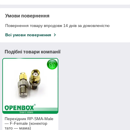
Умови повернення
Повернення товару впродовж 14 днів за домовленістю
Всі умови повернення
Подібні товари компанії
Перехідник RP-SMA-Male
— F-Female (конектор
тато — мама)