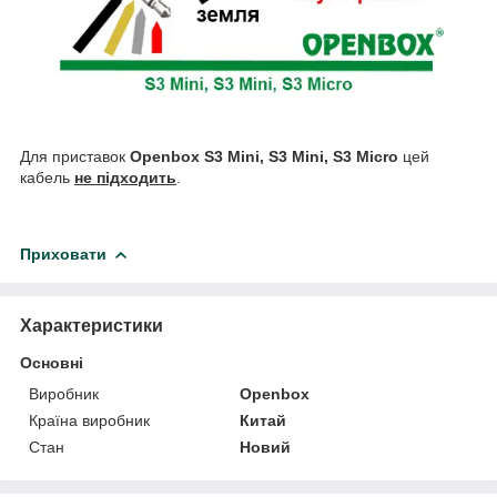
Для приставок
Openbox S3 Mini, S3 Mini, S3 Micro
цей
кабель
не підходить
.
Приховати
Характеристики
Основні
Виробник
Openbox
Країна виробник
Китай
Стан
Новий