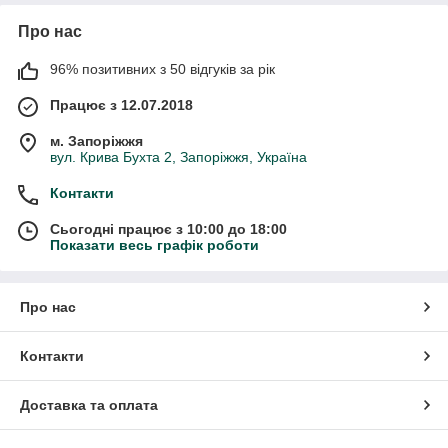
Про нас
96% позитивних з 50 відгуків за рік
Працює з 12.07.2018
м. Запоріжжя
вул. Крива Бухта 2, Запоріжжя, Україна
Контакти
Сьогодні працює з 10:00 до 18:00
Показати весь графік роботи
Про нас
Контакти
Доставка та оплата