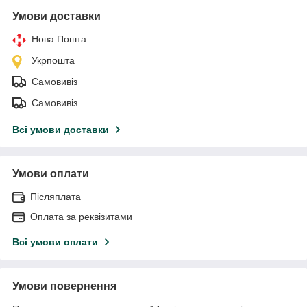
Умови доставки
Нова Пошта
Укрпошта
Самовивіз
Самовивіз
Всі умови доставки
Умови оплати
Післяплата
Оплата за реквізитами
Всі умови оплати
Умови повернення