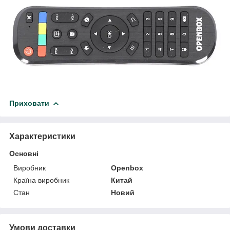
Приховати
Характеристики
Основні
Виробник
Openbox
Країна виробник
Китай
Стан
Новий
Умови доставки