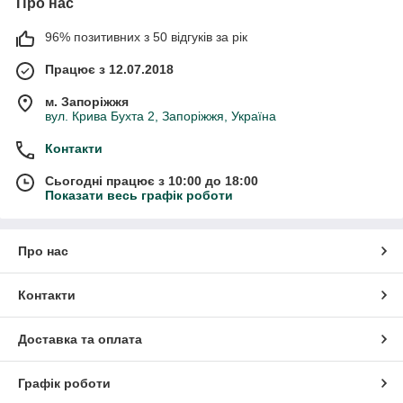
Про нас
96% позитивних з 50 відгуків за рік
Працює з 12.07.2018
м. Запоріжжя
вул. Крива Бухта 2, Запоріжжя, Україна
Контакти
Сьогодні працює з 10:00 до 18:00
Показати весь графік роботи
Про нас
Контакти
Доставка та оплата
Графік роботи