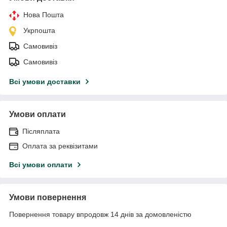
Нова Пошта
Укрпошта
Самовивіз
Самовивіз
Всі умови доставки
Умови оплати
Післяплата
Оплата за реквізитами
Всі умови оплати
Умови повернення
Повернення товару впродовж 14 днів за домовленістю