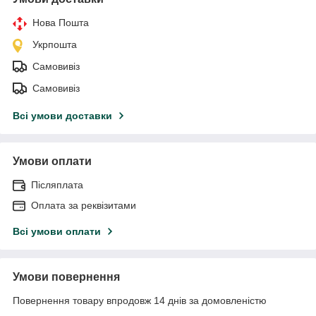
Нова Пошта
Укрпошта
Самовивіз
Самовивіз
Всі умови доставки
Умови оплати
Післяплата
Оплата за реквізитами
Всі умови оплати
Умови повернення
Повернення товару впродовж 14 днів за домовленістю