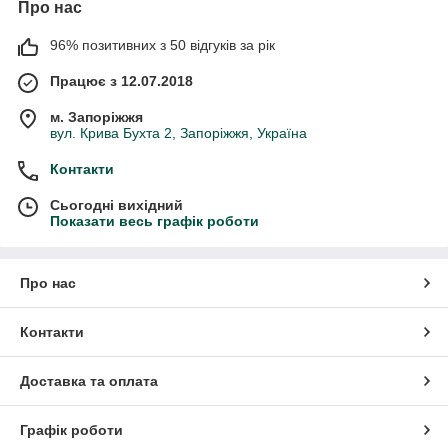
Про нас
96% позитивних з 50 відгуків за рік
Працює з 12.07.2018
м. Запоріжжя
вул. Крива Бухта 2, Запоріжжя, Україна
Контакти
Сьогодні вихідний
Показати весь графік роботи
Про нас
Контакти
Доставка та оплата
Графік роботи