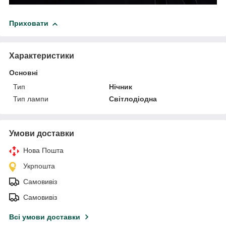
Приховати
Характеристики
Основні
Тип
Нічник
Тип лампи
Світлодіодна
Умови доставки
Нова Пошта
Укрпошта
Самовивіз
Самовивіз
Всі умови доставки