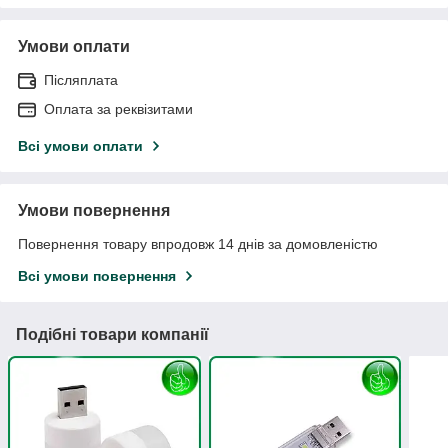
Умови оплати
Післяплата
Оплата за реквізитами
Всі умови оплати
Умови повернення
Повернення товару впродовж 14 днів за домовленістю
Всі умови повернення
Подібні товари компанії