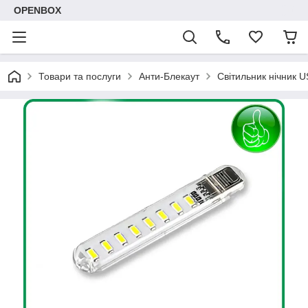
OPENBOX
Товари та послуги
Анти-Блекаут
Світильник нічник U