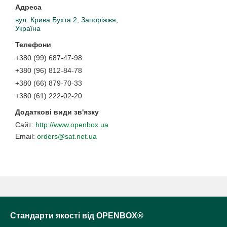
вул. Крива Бухта 2, Запоріжжя,
Україна
+380 (99) 687-47-98
+380 (96) 812-84-78
+380 (66) 879-70-33
+380 (61) 222-02-20
http://www.openbox.ua
orders@sat.net.ua
Стандарти якості від OPENBOX®