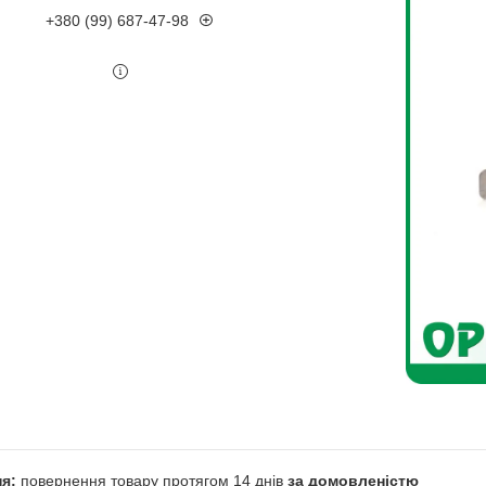
+380 (99) 687-47-98
повернення товару протягом 14 днів
за домовленістю