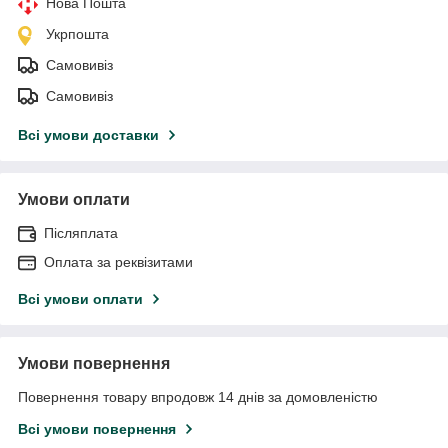
Нова Пошта
Укрпошта
Самовивіз
Самовивіз
Всі умови доставки
Умови оплати
Післяплата
Оплата за реквізитами
Всі умови оплати
Умови повернення
Повернення товару впродовж 14 днів за домовленістю
Всі умови повернення