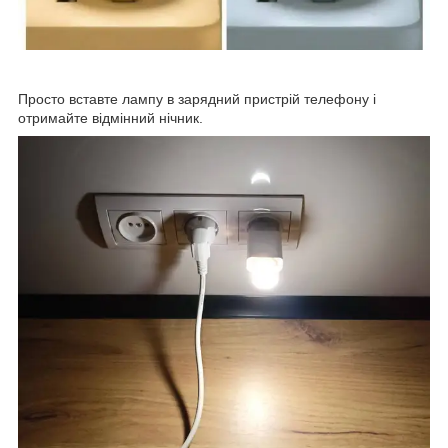
Просто вставте лампу в зарядний пристрій телефону і
отримайте відмінний нічник.