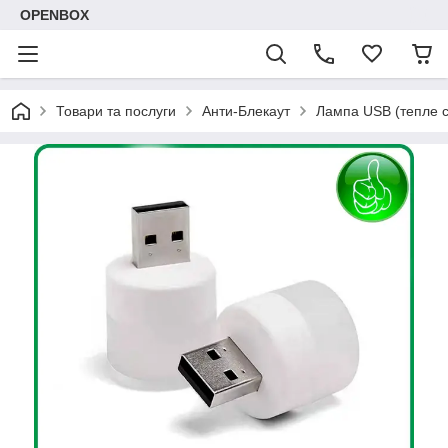
OPENBOX
Товари та послуги
Анти-Блекаут
Лампа USB (тепле с