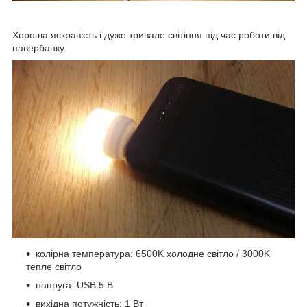
Хороша яскравість і дуже тривале світіння під час роботи від
павербанку.
колірна температура: 6500K холодне світло / 3000K
тепле світло
напруга: USB 5 В
вихідна потужність: 1 Вт