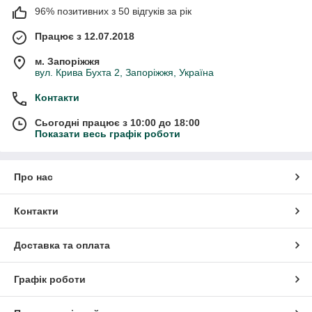
96% позитивних з 50 відгуків за рік
Працює з 12.07.2018
м. Запоріжжя
вул. Крива Бухта 2, Запоріжжя, Україна
Контакти
Сьогодні працює з 10:00 до 18:00
Показати весь графік роботи
Про нас
Контакти
Доставка та оплата
Графік роботи