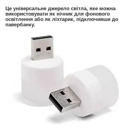
Це універсальне джерело світла, яке можна
використовувати як нічник для фонового
освітлення або як ліхтарик, підключивши до
павербанку.