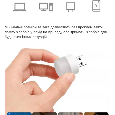
Мінімальні розміри та вага дозволяють без проблем взяти
лампу з собою у похід на природу або тримати із собою для
будь-яких інших ситуацій.