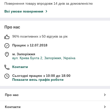
Повернення товару впродовж 14 днів за домовленістю
Всі умови повернення
Про нас
96% позитивних з 50 відгуків за рік
Працює з 12.07.2018
м. Запоріжжя
вул. Крива Бухта 2, Запоріжжя, Україна
Контакти
Сьогодні працює з 10:00 до 18:00
Показати весь графік роботи
Про нас
Контакти