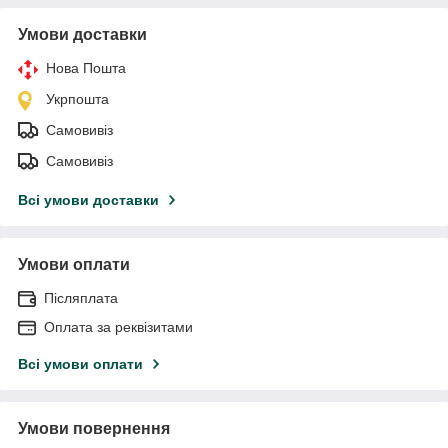
Умови доставки
Нова Пошта
Укрпошта
Самовивіз
Самовивіз
Всі умови доставки
Умови оплати
Післяплата
Оплата за реквізитами
Всі умови оплати
Умови повернення