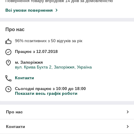
Повернення товару впродовж 14 днів за домовленістю
Всі умови повернення
Про нас
96% позитивних з 50 відгуків за рік
Працює з 12.07.2018
м. Запоріжжя
вул. Крива Бухта 2, Запоріжжя, Україна
Контакти
Сьогодні працює з 10:00 до 18:00
Показати весь графік роботи
Про нас
Контакти