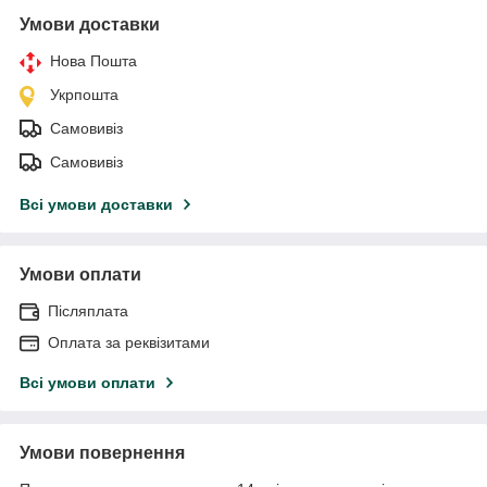
Умови доставки
Нова Пошта
Укрпошта
Самовивіз
Самовивіз
Всі умови доставки
Умови оплати
Післяплата
Оплата за реквізитами
Всі умови оплати
Умови повернення