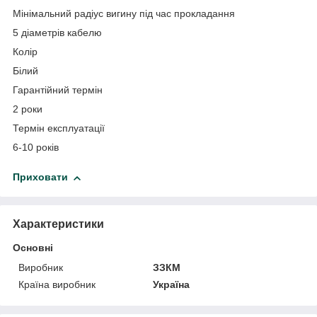
Мінімальний радіус вигину під час прокладання
5 діаметрів кабелю
Колір
Білий
Гарантійний термін
2 роки
Термін експлуатації
6-10 років
Приховати
Характеристики
Основні
Виробник
ЗЗКМ
Країна виробник
Україна