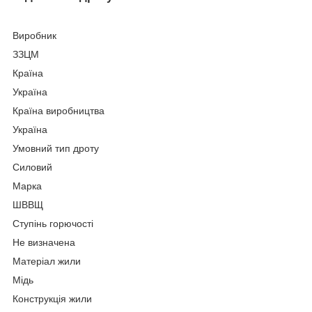
Виробник
ЗЗЦМ
Країна
Україна
Країна виробництва
Україна
Умовний тип дроту
Силовий
Марка
ШВВЩ
Ступінь горючості
Не визначена
Матеріал жили
Мідь
Конструкція жили